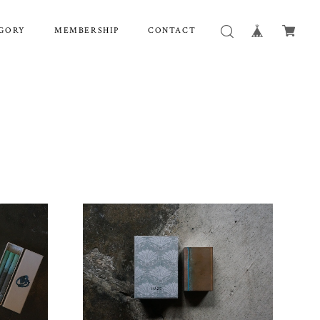
GORY
MEMBERSHIP
CONTACT