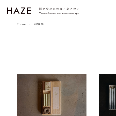
Home
和蝋燭