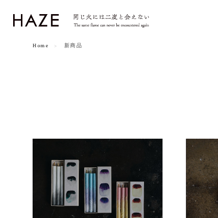
Home
新商品