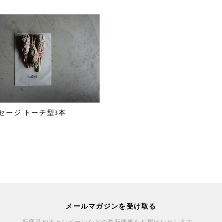
セージ トーチ型3本
メールマガジンを受け取る
新商品やキャンペーンなどの最新情報をお届けいたします。