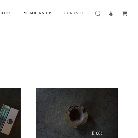
GORY
MEMBERSHIP
CONTACT