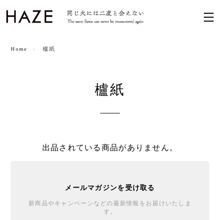
Home
櫨紙
櫨紙
出品されている商品がありません。
メールマガジンを受け取る
新商品やキャンペーンなどの最新情報をお届けいたしま
す。