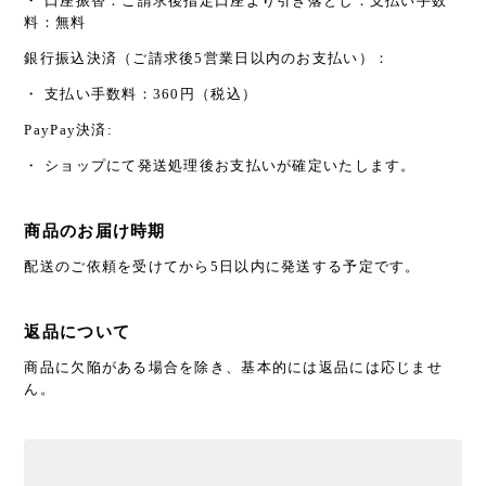
・ 口座振替：ご請求後指定口座より引き落とし：支払い手数
料：無料
銀行振込決済（ご請求後5営業日以内のお支払い）：
・ 支払い手数料：360円（税込）
PayPay決済:
・ ショップにて発送処理後お支払いが確定いたします。
商品のお届け時期
配送のご依頼を受けてから5日以内に発送する予定です。
返品について
商品に欠陥がある場合を除き、基本的には返品には応じませ
ん。