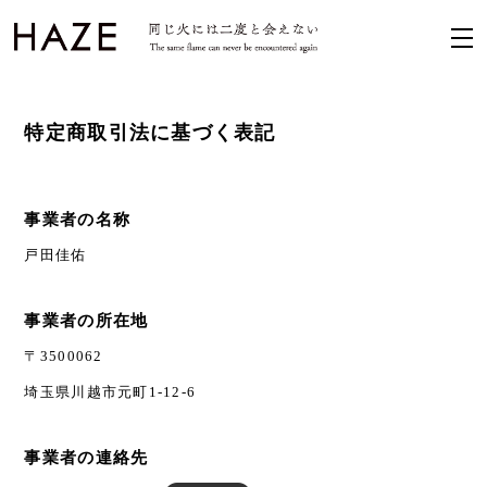
特定商取引法に基づく表記
事業者の名称
戸田佳佑
事業者の所在地
〒3500062
埼玉県川越市元町1-12-6
事業者の連絡先