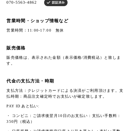
営業時間・ショップ情報など
営業時間：11:00-17:00 無休
販売価格
販売価格は、表示された金額（表示価格/消費税込）と致しま
す。
代金の支払方法・時期
支払方法：クレジットカードによる決済がご利用頂けます。支
払時期：商品注文確定時でお支払いが確定致します。
PAY ID あと払い:
・ コンビニ：ご請求後翌月10日のお支払い：支払い手数料：
350円（税込）