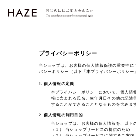
プライバシーポリシー
当ショップは、お客様の個人情報保護の重要性に
バシーポリシー（以下「本プライバシーポリシー
1. 個人情報の定義
本プライバシーポリシーにおいて、個人情
報に含まれる氏名、生年月日その他の記述
することができることとなるものを含みま
2. 個人情報の利用目的
当ショップは、お客様の個人情報を、以下
（１） 当ショップサービスの提供のため
（２） 当ショップサービスに関するご案内