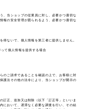
う、当ショップの従業員に対し、必要かつ適切な
情報の安全管理が図られるよう、必要かつ適切な
を得ないで、個人情報を第三者に提供しません。
伴って個人情報を提供する場合
らのご請求であることを確認の上で、お客様に対
保護法その他の法令により、当ショップが開示の
の訂正、追加又は削除（以下「訂正等」といいま
内において、遅滞なく必要な調査を行い、その結