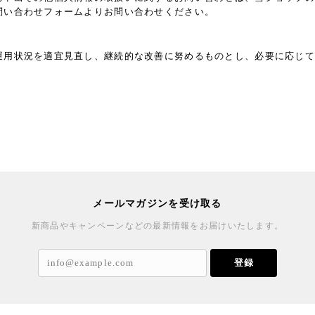
問い合わせフォームよりお問い合わせください。
運用状況を適宜見直し、継続的な改善に努めるものとし、必要に応じて
メールマガジンを受け取る
新商品やキャンペーンなどの最新情報をお届けいたします。
登録