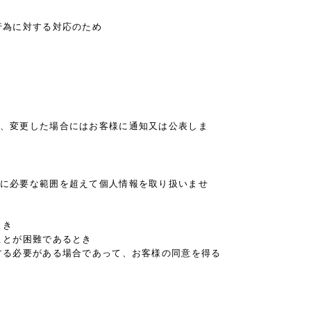
行為に対する対応のため
、変更した場合にはお客様に通知又は公表しま
に必要な範囲を超えて個人情報を取り扱いませ
とき
ことが困難であるとき
する必要がある場合であって、お客様の同意を得る