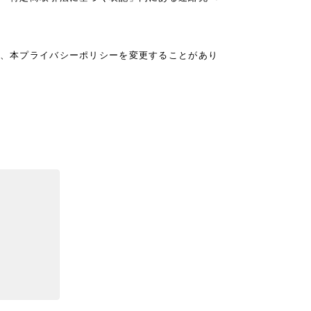
、本プライバシーポリシーを変更することがあり