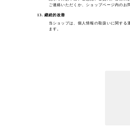
ご連絡いただくか、ショップページ内のお
13. 継続的改善
当ショップは、個人情報の取扱いに関する
ます。