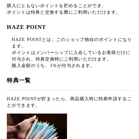
購入にともないポイントを貯めることができ、
ポイントは特典と交換する際にご利用いただけます。
HAZE POINT
HAZE POINTとは、このショップ独自のポイントになり
ます。
ポイントはメンバーシップに入会しているお客様だけに
付与され、特典交換時にご利用いただけます。
購入金額のうち、3％が付与されます。
特典一覧
HAZE POINTが貯まったら、商品購入時に特典申請するこ
とができます。