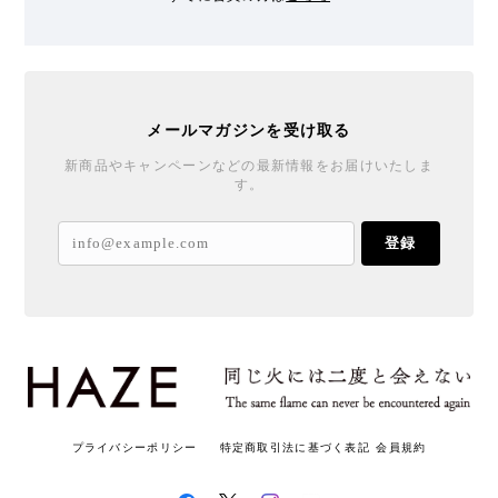
メールマガジンを受け取る
新商品やキャンペーンなどの最新情報をお届けいたしま
す。
登録
プライバシーポリシー
特定商取引法に基づく表記
会員規約