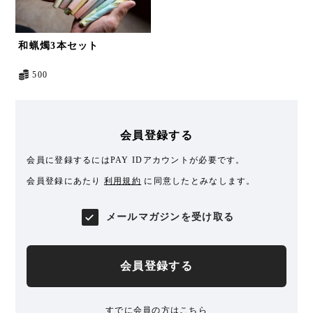
和蝋燭3本セット
500
会員登録する
会員に登録するにはPAY IDアカウントが必要です。
会員登録にあたり
利用規約
に同意したとみなします。
メールマガジンを受け取る
会員登録する
すでに会員の方は
こちら