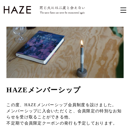
HAZEメンバーシップ
この度、HAZEメンバーシップ会員制度を設けました。
メンバーシップに入会いただくと、会員限定の特別なお知
らせを受け取ることができる他、
不定期で会員限定クーポンの発行も予定しております。