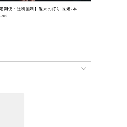
定期便・送料無料】週末の灯り 長短2本
,200