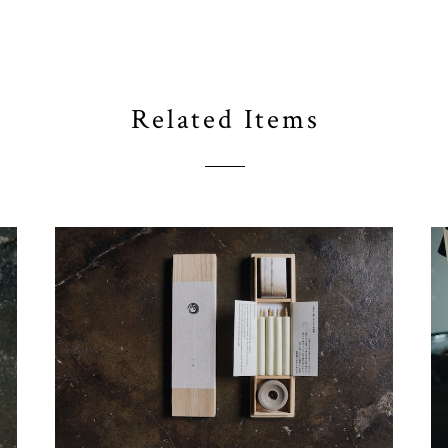
Related Items