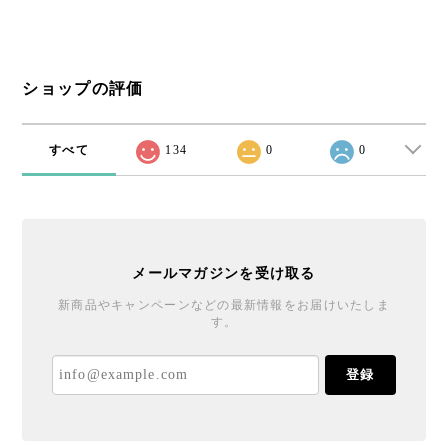
ショップの評価
すべて
134
0
0
メールマガジンを受け取る
新商品やキャンペーンなどの最新情報をお届けいたしま
す。
登録