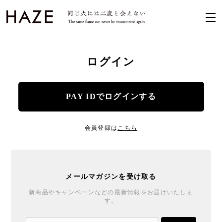
ログイン
PAY IDでログインする
会員登録は
こちら
メールマガジンを受け取る
新商品やキャンペーンなどの最新情報をお届けいたしま
す。