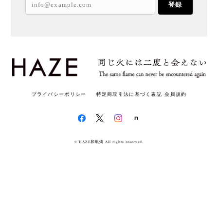
登録
プライバシーポリシー
特定商取引法に基づく表記
会員規約
© HAZE和蝋燭 All rights reserved.