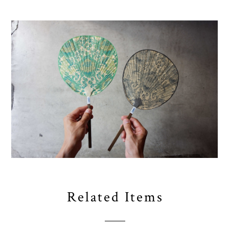
Related Items