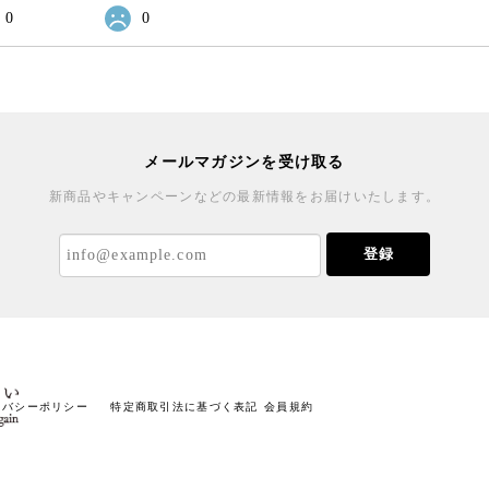
0
0
メールマガジンを受け取る
新商品やキャンペーンなどの最新情報をお届けいたします。
登録
イバシーポリシー
特定商取引法に基づく表記
会員規約