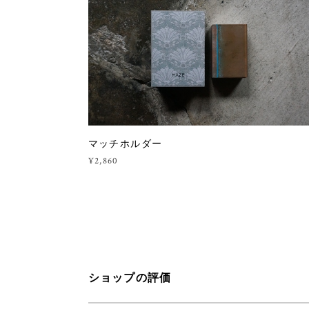
マッチホルダー
¥2,860
ショップの評価