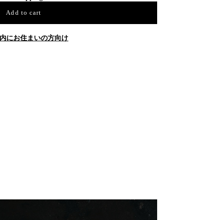
Add to cart
内にお住まいの方向け