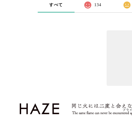
すべて
134
プラ